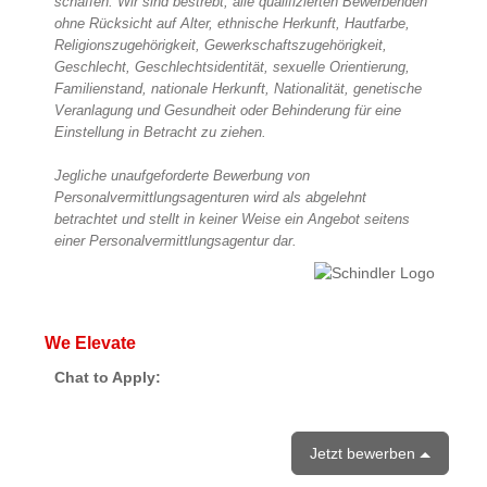
schaffen. Wir sind bestrebt, alle qualifizierten Bewerbenden
ohne Rücksicht auf Alter, ethnische Herkunft, Hautfarbe,
Religionszugehörigkeit, Gewerkschaftszugehörigkeit,
Geschlecht, Geschlechtsidentität, sexuelle Orientierung,
Familienstand, nationale Herkunft, Nationalität, genetische
Veranlagung und Gesundheit oder Behinderung für eine
Einstellung in Betracht zu ziehen.
Jegliche unaufgeforderte Bewerbung von
Personalvermittlungsagenturen wird als abgelehnt
betrachtet und stellt in keiner Weise ein Angebot seitens
einer Personalvermittlungsagentur dar.
We Elevate
Chat to Apply:
Jetzt bewerben