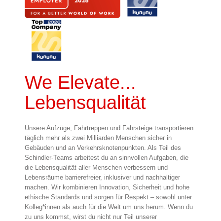
We Elevate...
Lebensqualität
Unsere Aufzüge, Fahrtreppen und Fahrsteige transportieren
täglich mehr als zwei Milliarden Menschen sicher in
Gebäuden und an Verkehrsknotenpunkten. Als Teil des
Schindler-Teams arbeitest du an sinnvollen Aufgaben, die
die Lebensqualität aller Menschen verbessern und
Lebensräume barrierefreier, inklusiver und nachhaltiger
machen. Wir kombinieren Innovation, Sicherheit und hohe
ethische Standards und sorgen für Respekt – sowohl unter
Kolleg*innen als auch für die Welt um uns herum. Wenn du
zu uns kommst, wirst du nicht nur Teil unserer