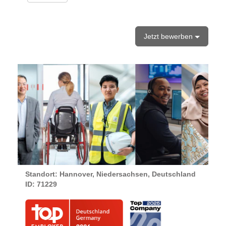
Jetzt bewerben
Standort: Hannover, Niedersachsen, Deutschland
ID:
71229