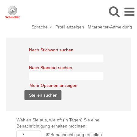
Sprache
Profil anzeigen
Mitarbeiter-Anmeldung
Nach Stichwort suchen
Nach Standort suchen
Mehr Optionen anzeigen
Wählen Sie aus, wie oft (in Tagen) Sie eine
Benachrichtigung erhalten möchten:
Benachrichtigung erstellen