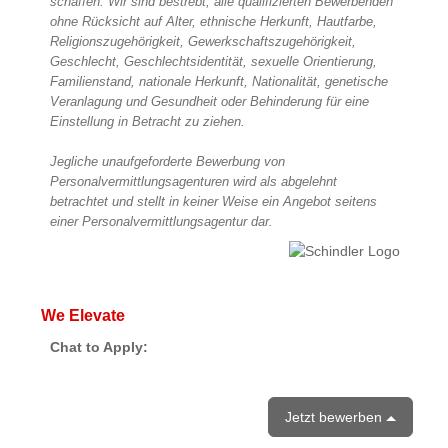
schaffen. Wir sind bestrebt, alle qualifizierten Bewerbenden
ohne Rücksicht auf Alter, ethnische Herkunft, Hautfarbe,
Religionszugehörigkeit, Gewerkschaftszugehörigkeit,
Geschlecht, Geschlechtsidentität, sexuelle Orientierung,
Familienstand, nationale Herkunft, Nationalität, genetische
Veranlagung und Gesundheit oder Behinderung für eine
Einstellung in Betracht zu ziehen.
Jegliche unaufgeforderte Bewerbung von
Personalvermittlungsagenturen wird als abgelehnt
betrachtet und stellt in keiner Weise ein Angebot seitens
einer Personalvermittlungsagentur dar.
We Elevate
Chat to Apply:
Jetzt bewerben