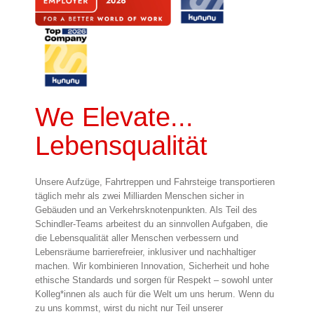
We Elevate...
Lebensqualität
Unsere Aufzüge, Fahrtreppen und Fahrsteige transportieren
täglich mehr als zwei Milliarden Menschen sicher in
Gebäuden und an Verkehrsknotenpunkten. Als Teil des
Schindler-Teams arbeitest du an sinnvollen Aufgaben, die
die Lebensqualität aller Menschen verbessern und
Lebensräume barrierefreier, inklusiver und nachhaltiger
machen. Wir kombinieren Innovation, Sicherheit und hohe
ethische Standards und sorgen für Respekt – sowohl unter
Kolleg*innen als auch für die Welt um uns herum. Wenn du
zu uns kommst, wirst du nicht nur Teil unserer