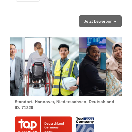
Jetzt bewerben
Standort: Hannover, Niedersachsen, Deutschland
ID:
71229