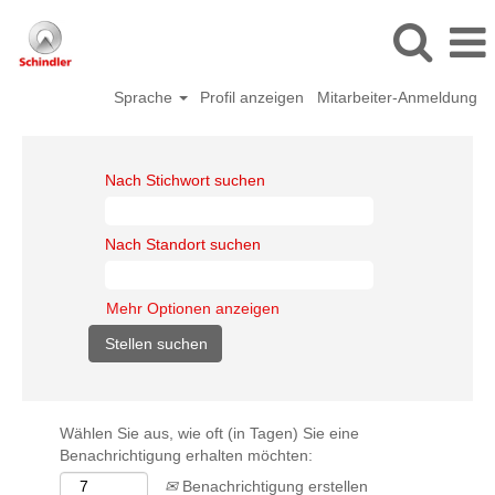
Sprache
Profil anzeigen
Mitarbeiter-Anmeldung
Nach Stichwort suchen
Nach Standort suchen
Mehr Optionen anzeigen
Wählen Sie aus, wie oft (in Tagen) Sie eine
Benachrichtigung erhalten möchten:
Benachrichtigung erstellen