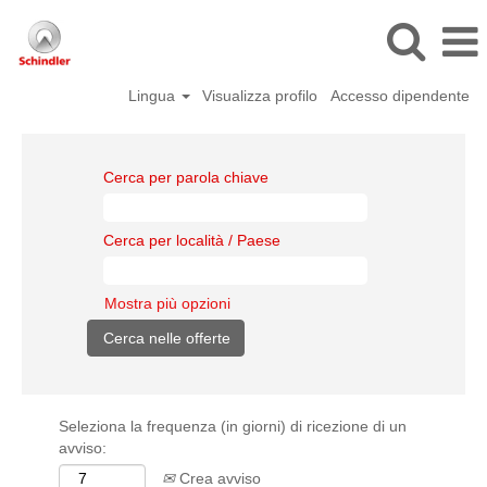
Lingua
Visualizza profilo
Accesso dipendente
Cerca per parola chiave
Cerca per località / Paese
Mostra più opzioni
Seleziona la frequenza (in giorni) di ricezione di un
avviso:
Crea avviso