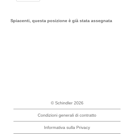
Spiacenti, questa posizione è già stata assegnata
© Schindler 2026
Condizioni generali di contratto
Informativa sulla Privacy