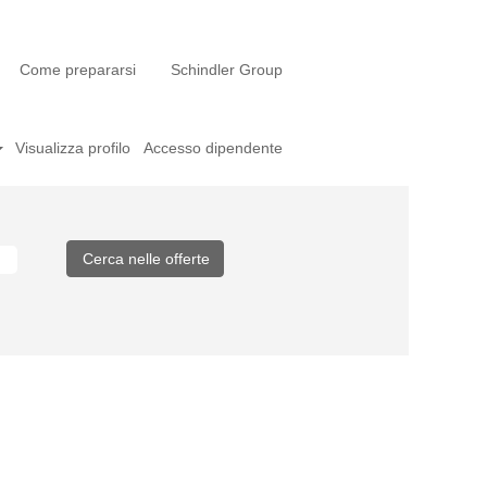
Come prepararsi
Schindler Group
Visualizza profilo
Accesso dipendente