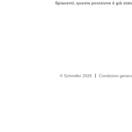
Spiacenti, questa posizione è già sta
© Schindler 2026
Condizioni general