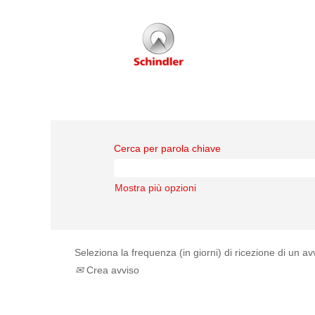
Cerca per parola chiave
Mostra più opzioni
Seleziona la frequenza (in giorni) di ricezione di un av
Crea avviso