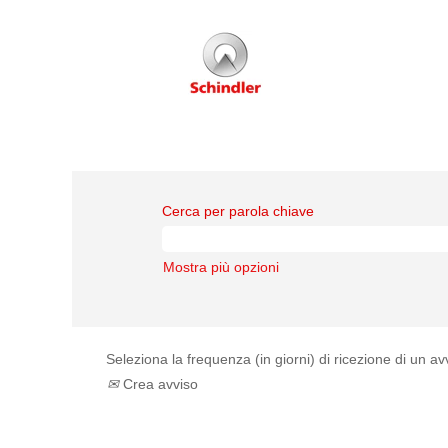
Cerca per parola chiave
Mostra più opzioni
Seleziona la frequenza (in giorni) di ricezione di un av
Crea avviso