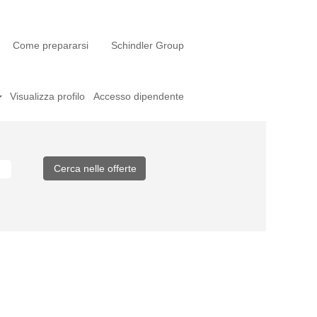
Come prepararsi
Schindler Group
Visualizza profilo
Accesso dipendente