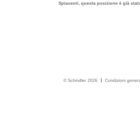
Spiacenti, questa posizione è già sta
© Schindler 2026
Condizioni general