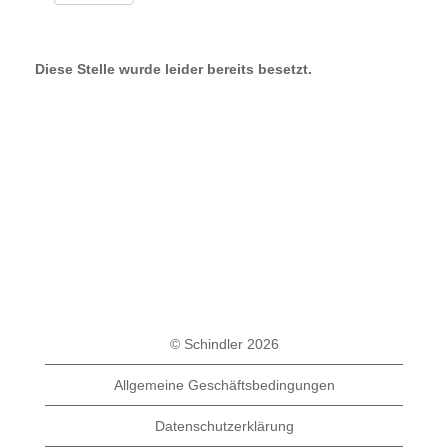
Diese Stelle wurde leider bereits besetzt.
© Schindler 2026
Allgemeine Geschäftsbedingungen
Datenschutzerklärung