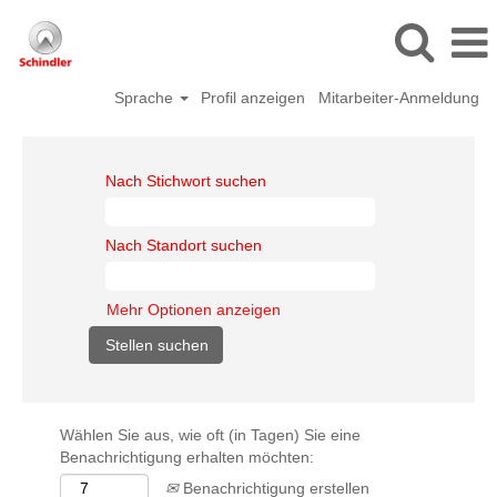
Sprache
Profil anzeigen
Mitarbeiter-Anmeldung
Nach Stichwort suchen
Nach Standort suchen
Mehr Optionen anzeigen
Wählen Sie aus, wie oft (in Tagen) Sie eine
Benachrichtigung erhalten möchten:
Benachrichtigung erstellen