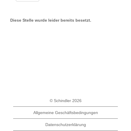
Diese Stelle wurde leider bereits besetzt.
© Schindler 2026
Allgemeine Geschäftsbedingungen
Datenschutzerklärung