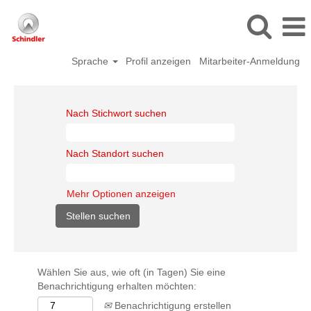
Sprache
Profil anzeigen
Mitarbeiter-Anmeldung
Nach Stichwort suchen
Nach Standort suchen
Mehr Optionen anzeigen
Wählen Sie aus, wie oft (in Tagen) Sie eine
Benachrichtigung erhalten möchten:
Benachrichtigung erstellen