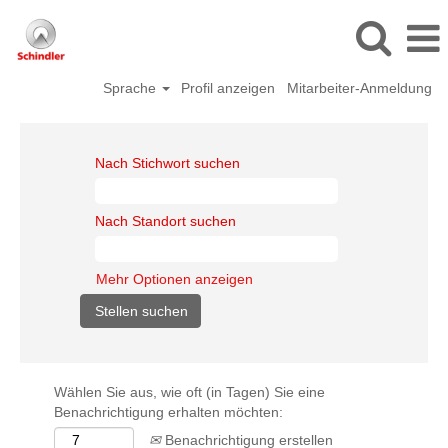
Sprache
Profil anzeigen
Mitarbeiter-Anmeldung
Nach Stichwort suchen
Nach Standort suchen
Mehr Optionen anzeigen
Wählen Sie aus, wie oft (in Tagen) Sie eine
Benachrichtigung erhalten möchten:
Benachrichtigung erstellen