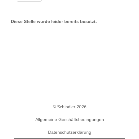
Diese Stelle wurde leider bereits besetzt.
© Schindler 2026
Allgemeine Geschäftsbedingungen
Datenschutzerklärung