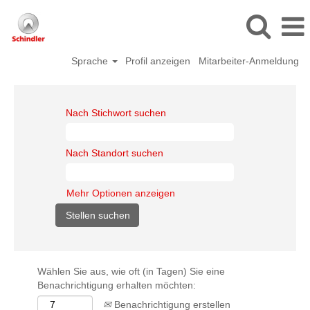
Sprache
Profil anzeigen
Mitarbeiter-Anmeldung
Nach Stichwort suchen
Nach Standort suchen
Mehr Optionen anzeigen
Wählen Sie aus, wie oft (in Tagen) Sie eine
Benachrichtigung erhalten möchten:
Benachrichtigung erstellen