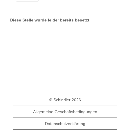
Diese Stelle wurde leider bereits besetzt.
© Schindler 2026
Allgemeine Geschäftsbedingungen
Datenschutzerklärung