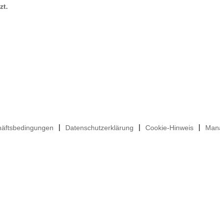
zt.
häftsbedingungen
Datenschutzerklärung
Cookie-Hinweis
Mana