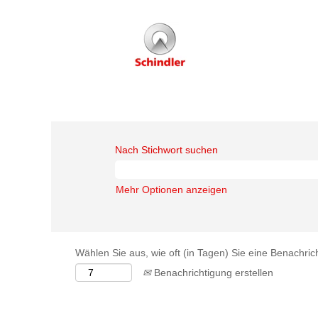
Nach Stichwort suchen
Mehr Optionen anzeigen
Wählen Sie aus, wie oft (in Tagen) Sie eine Benachri
Benachrichtigung erstellen