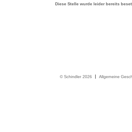
Diese Stelle wurde leider bereits beset
© Schindler 2026
Allgemeine Gesc