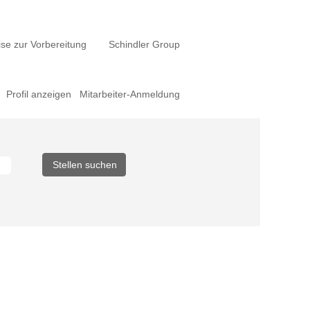
se zur Vorbereitung
Schindler Group
Profil anzeigen
Mitarbeiter-Anmeldung