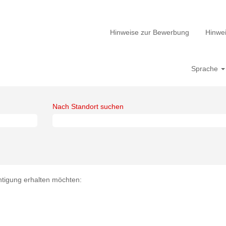
Hinweise zur Bewerbung
Hinwei
Sprache
Nach Standort suchen
chtigung erhalten möchten: