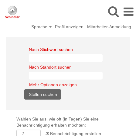
Sprache
Profil anzeigen
Mitarbeiter-Anmeldung
Nach Stichwort suchen
Nach Standort suchen
Mehr Optionen anzeigen
Wählen Sie aus, wie oft (in Tagen) Sie eine
Benachrichtigung erhalten möchten:
Benachrichtigung erstellen