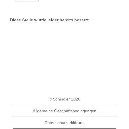
Diese Stelle wurde leider bereits besetzt.
© Schindler 2026
Allgemeine Geschäftsbedingungen
Datenschutzerklärung