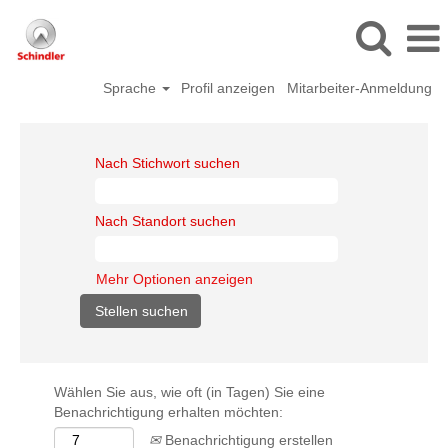
Sprache
Profil anzeigen
Mitarbeiter-Anmeldung
Nach Stichwort suchen
Nach Standort suchen
Mehr Optionen anzeigen
Wählen Sie aus, wie oft (in Tagen) Sie eine
Benachrichtigung erhalten möchten:
Benachrichtigung erstellen