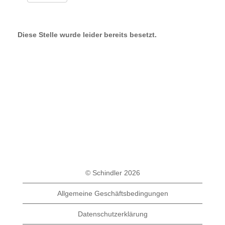
Diese Stelle wurde leider bereits besetzt.
© Schindler 2026
Allgemeine Geschäftsbedingungen
Datenschutzerklärung